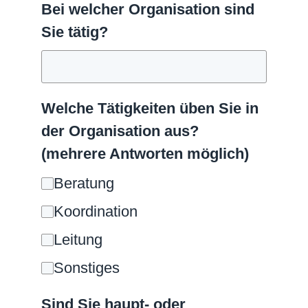
Bei welcher Organisation sind
Sie tätig?
Welche Tätigkeiten üben Sie in
der Organisation aus?
(mehrere Antworten möglich)
Beratung
Koordination
Leitung
Sonstiges
Sind Sie haupt- oder