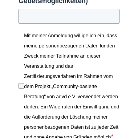
Gebetsmöglichkeiten)
Mit meiner Anmeldung willige ich ein, dass
meine personenbezogenen Daten für den
Zweck meiner Teilnahme an dieser
Veranstaltung und das
Zertifizierungsverfahren im Rahmen
vom
dem Projekt
„Community-basierte
Beratung“ von
advd
e.V. verwendet werden
dürfen. Ein Widerrufen der Einwilligung und
die Aufforderung der Löschung meiner
personenbezogenen Daten ist zu jeder Zeit
*
und ohne Angabe von Gründen möglich