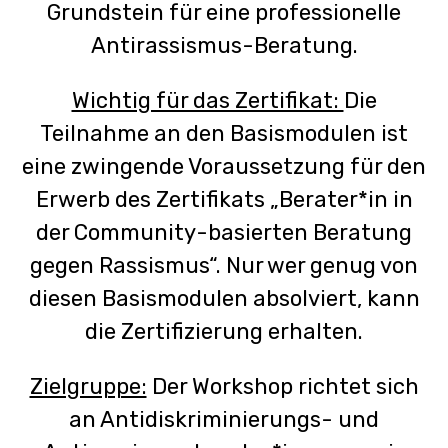
Grundstein für eine professionelle
Antirassismus-Beratung.
Wichtig für das Zertifikat:
Die
Teilnahme an den Basismodulen ist
eine zwingende Voraussetzung für den
Erwerb des Zertifikats „Berater*in in
der Community-basierten Beratung
gegen Rassismus“. Nur wer genug von
diesen Basismodulen absolviert, kann
die Zertifizierung erhalten.
Zielgruppe:
Der Workshop richtet sich
an Antidiskriminierungs- und