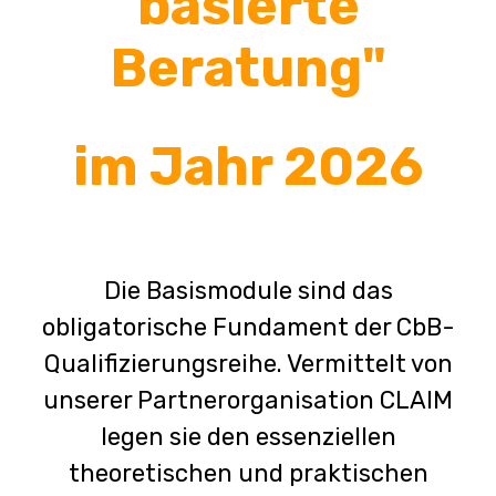
basierte
Beratung"
im Jahr 2026
Die Basismodule sind das
obligatorische Fundament der CbB-
Qualifizierungsreihe. Vermittelt von
unserer Partnerorganisation CLAIM
legen sie den essenziellen
theoretischen und praktischen