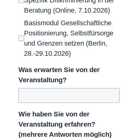
Spezifik Diskriminierung in der
Beratung (Online, 7.10.2026)
Basismodul Gesellschaftliche
Positionierung, Selbstfürsorge
und Grenzen setzen (Berlin,
28.-29.10.2026)
Was erwarten Sie von der
Veranstaltung?
Wie haben Sie von der
Veranstaltung erfahren?
(mehrere Antworten möglich)