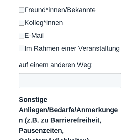
Freund*innen/Bekannte
Kolleg*innen
E-Mail
Im Rahmen einer Veranstaltung
auf einem anderen Weg:
Sonstige
Anliegen/Bedarfe/Anmerkunge
n (z.B. zu Barrierefreiheit,
Pausenzeiten,