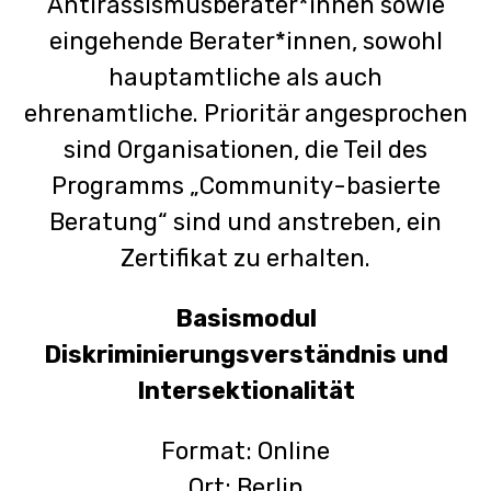
Antirassismusberater*innen sowie
eingehende Berater*innen, sowohl
hauptamtliche als auch
ehrenamtliche. Prioritär angesprochen
sind Organisationen, die Teil des
Programms „Community-basierte
Beratung“ sind und anstreben, ein
Zertifikat zu erhalten.
Basismodul
Diskriminierungsverständnis und
Intersektionalität
Format: Online
Ort: Berlin