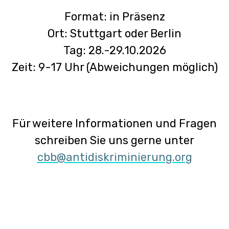
Format: in Präsenz
Ort: Stuttgart oder Berlin
Tag: 28.-29.10.2026
Zeit: 9-17 Uhr (Abweichungen möglich)
Für weitere Informationen und Fragen
schreiben Sie uns gerne unter
cbb@antidiskriminierung.org