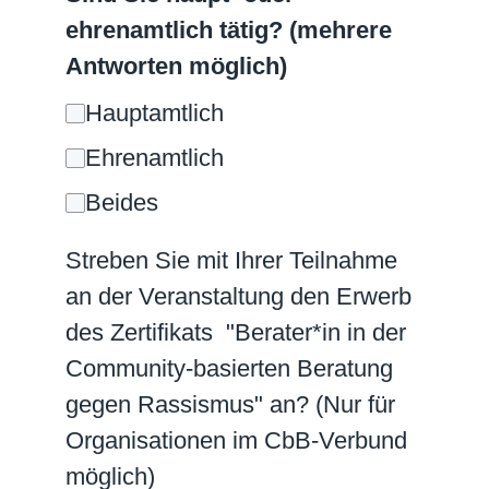
ehrenamtlich tätig? (mehrere
Antworten möglich)
Hauptamtlich
Ehrenamtlich
Beides
Streben Sie mit Ihrer Teilnahme
an der Veranstaltung den Erwerb
des Zertifikats "Berater*in in der
Community-basierten Beratung
gegen Rassismus" an? (Nur für
Organisationen im CbB-Verbund
möglich)