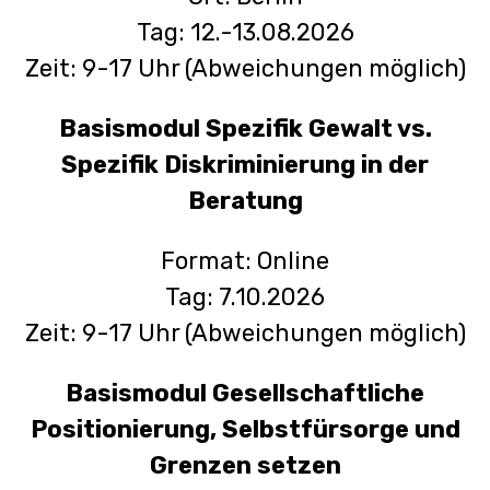
Tag: 12.-13.08.2026
Zeit: 9-17 Uhr
(Abweichungen möglich)
Basismodul Spezifik Gewalt vs.
Spezifik Diskriminierung in der
Beratung
Format: Online
Tag: 7.10.2026
Zeit: 9-17 Uhr (Abweichungen möglich)
Basismodul Gesellschaftliche
Positionierung, Selbstfürsorge und
Grenzen setzen