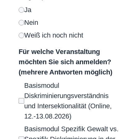
Ja
Nein
Weiß ich noch nicht
Für welche Veranstaltung
möchten Sie sich anmelden?
(mehrere Antworten möglich)
Basismodul
Diskriminierungsverständnis
und Intersektionalität (Online,
12.-13.08.2026)
Basismodul Spezifik Gewalt vs.