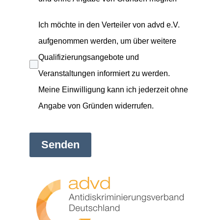
Ich möchte in den Verteiler von advd e.V.
aufgenommen werden, um über weitere
Qualifizierungsangebote und
Veranstaltungen informiert zu werden.
Meine Einwilligung kann ich jederzeit ohne
Angabe von Gründen widerrufen.
Senden