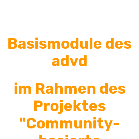
Basismodule des
advd
im Rahmen des
Projektes
"Community-