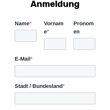
Anmeldung
Name
*
Vornam
Pronom
e
*
en
E-Mail
*
Stadt / Bundesland
*