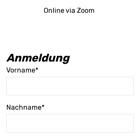
Online via Zoom
Anmeldung
Vorname
*
Nachname
*