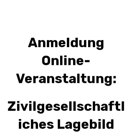
Anmeldung
Online-
Veranstaltung:
Zivilgesellschaftl
iches Lagebild