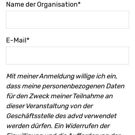
Name der Organisation
*
E-Mail
*
Mit meiner Anmeldung willige ich ein,
dass meine personenbezogenen Daten
für den Zweck meiner Teilnahme an
dieser Veranstaltung von der
Geschäftsstelle des advd verwendet
werden dürfen. Ein Widerrufen der