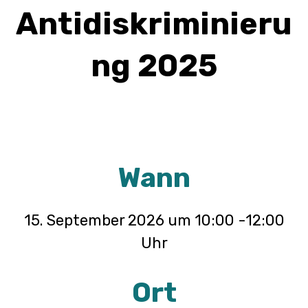
Antidiskriminieru
ng 2025
Wann
15. September 2026 um 10:00 -12:00
Uhr
Ort