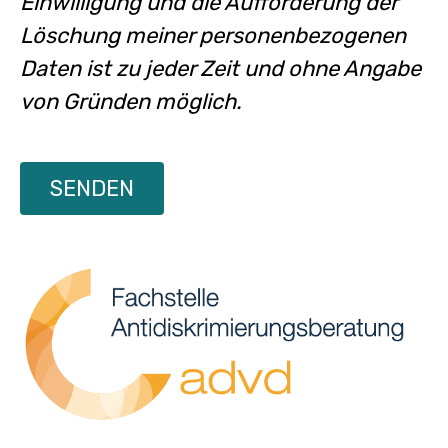
Einwilligung und die Aufforderung der
Löschung meiner personenbezogenen
Daten ist zu jeder Zeit und ohne Angabe
von Gründen möglich.